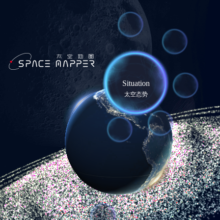
Situation
太空态势