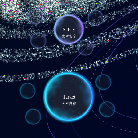
Safety
太空安全
Target
太空目标